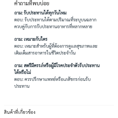
คำถามที่พบบ่อย
ถาม: รับประทานได้ทุกวันไหม
ตอบ: รับประทานได้ตามปริมาณที่ระบุบนฉลาก
ควบคู่กับการรับประทานอาหารที่หลากหลาย
ถาม: เหมาะกับใคร
ตอบ: เหมาะสำหรับผู้ที่ต้องการดูแลสุขภาพและ
เติมเต็มสารอาหารในชีวิตประจำวัน
ถาม: สตรีมีครรภ์หรือผู้มีโรคประจำตัวรับประทาน
ได้หรือไม่
ตอบ: ควรปรึกษาแพทย์หรือเภสัชกรก่อนรับ
ประทาน
สินค้าที่เกี่ยวข้อง