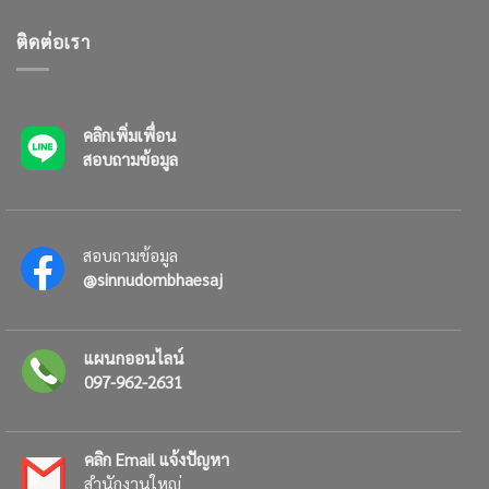
ติดต่อเรา
คลิกเพิ่มเพื่อน
สอบถามข้อมูล
สอบถามข้อมูล
@sinnudombhaesaj
แผนกออนไลน์
097-962-2631
คลิก Email แจ้งปัญหา
สำนักงานใหญ่