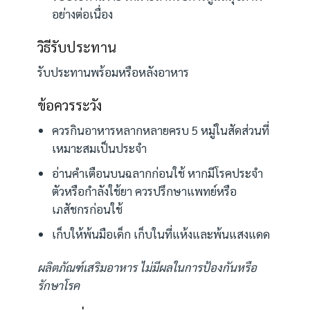
อย่างต่อเนื่อง
วิธีรับประทาน
รับประทานพร้อมหรือหลังอาหาร
ข้อควรระวัง
ควรกินอาหารหลากหลายครบ 5 หมู่ในสัดส่วนที่
เหมาะสมเป็นประจำ
อ่านคำเตือนบนฉลากก่อนใช้ หากมีโรคประจำ
ตัวหรือกำลังใช้ยา ควรปรึกษาแพทย์หรือ
เภสัชกรก่อนใช้
เก็บให้พ้นมือเด็ก เก็บในที่แห้งและพ้นแสงแดด
ผลิตภัณฑ์เสริมอาหาร ไม่มีผลในการป้องกันหรือ
รักษาโรค