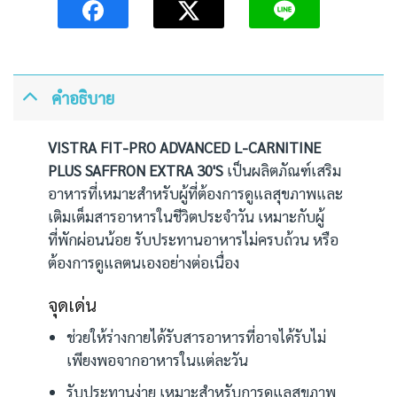
คำอธิบาย
VISTRA FIT-PRO ADVANCED L-CARNITINE
PLUS SAFFRON EXTRA 30'S
เป็นผลิตภัณฑ์เสริม
อาหารที่เหมาะสำหรับผู้ที่ต้องการดูแลสุขภาพและ
เติมเต็มสารอาหารในชีวิตประจำวัน เหมาะกับผู้
ที่พักผ่อนน้อย รับประทานอาหารไม่ครบถ้วน หรือ
ต้องการดูแลตนเองอย่างต่อเนื่อง
จุดเด่น
ช่วยให้ร่างกายได้รับสารอาหารที่อาจได้รับไม่
เพียงพอจากอาหารในแต่ละวัน
รับประทานง่าย เหมาะสำหรับการดูแลสุขภาพ