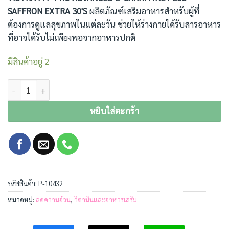
SAFFRON EXTRA 30'S
ผลิตภัณฑ์เสริมอาหารสำหรับผู้ที่
ต้องการดูแลสุขภาพในแต่ละวัน ช่วยให้ร่างกายได้รับสารอาหาร
ที่อาจได้รับไม่เพียงพอจากอาหารปกติ
มีสินค้าอยู่ 2
จำนวน VISTRA FIT-PRO ADVANCED L-CARNITINE PLUS SAFFRON EX
หยิบใส่ตะกร้า
รหัสสินค้า:
P-10432
หมวดหมู่:
ลดความอ้วน
,
วิตามินและอาหารเสริม