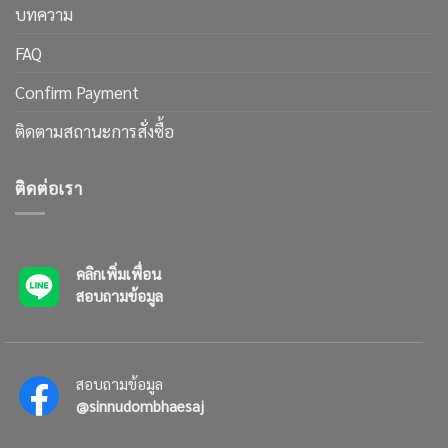
บทความ
FAQ
Confirm Payment
ติดตามสถานะการสั่งซื้อ
ติดต่อเรา
คลิกเพิ่มเพื่อน
สอบถามข้อมูล
สอบถามข้อมูล
@sinnudombhaesaj