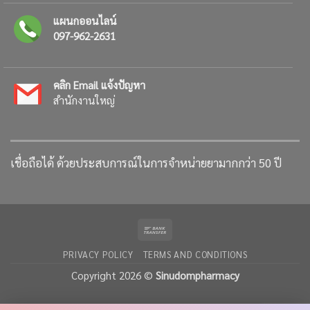
แผนกออนไลน์
097-962-2631
คลิก Email แจ้งปัญหา
สำนักงานใหญ่
เชื่อถือได้ ด้วยประสบการณ์ในการจำหน่ายยามากกว่า 50 ปี
Bank
Transfer
PRIVACY POLICY
TERMS AND CONDITIONS
Copyright 2026 ©
Sinudompharmacy