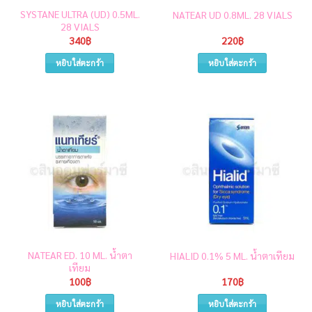
SYSTANE ULTRA (UD) 0.5ML.
NATEAR UD 0.8ML. 28 VIALS
28 VIALS
340
฿
220
฿
หยิบใส่ตะกร้า
หยิบใส่ตะกร้า
NATEAR ED. 10 ML. น้ำตา
HIALID 0.1% 5 ML. น้ำตาเทียม
เทียม
100
฿
170
฿
หยิบใส่ตะกร้า
หยิบใส่ตะกร้า