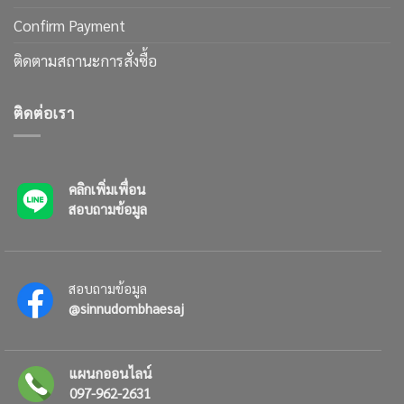
Confirm Payment
ติดตามสถานะการสั่งซื้อ
ติดต่อเรา
คลิกเพิ่มเพื่อน
สอบถามข้อมูล
สอบถามข้อมูล
@sinnudombhaesaj
แผนกออนไลน์
097-962-2631