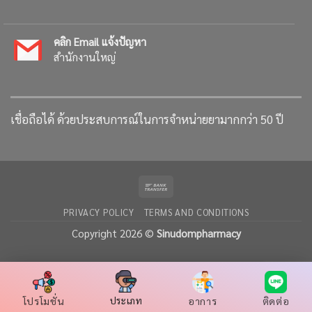
คลิก Email แจ้งปัญหา
สำนักงานใหญ่
เชื่อถือได้ ด้วยประสบการณ์ในการจำหน่ายยามากกว่า 50 ปี
Bank
Transfer
PRIVACY POLICY
TERMS AND CONDITIONS
Copyright 2026 ©
Sinudompharmacy
โปรโมชั่น
อาการ
ติดต่อ
ประเภท