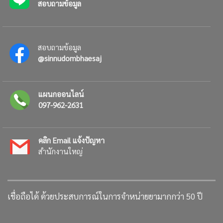
สอบถามข้อมูล
สอบถามข้อมูล
@sinnudombhaesaj
แผนกออนไลน์
097-962-2631
คลิก Email แจ้งปัญหา
สำนักงานใหญ่
เชื่อถือได้ ด้วยประสบการณ์ในการจำหน่ายยามากกว่า 50 ปี