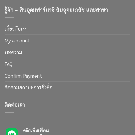
รู้จัก – สินอุดมฟาร์มาซี สินอุดมเภสัช และสาขา
เกี่ยวกับเรา
My account
บทความ
FAQ
Confirm Payment
ติดตามสถานะการสั่งซื้อ
ติดต่อเรา
คลิกเพิ่มเพื่อน