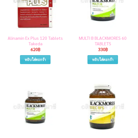
Alinamin Ex Plus 120 Tablets
MULTI B BLACKMORES 60
Takeda
TABLETS
620
฿
330
฿
หยิบใส่ตะกร้า
หยิบใส่ตะกร้า