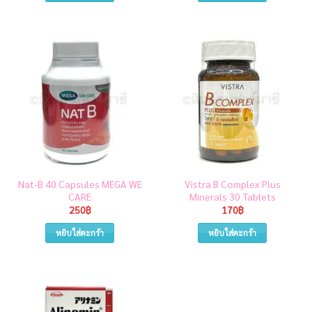
Nat-B 40 Capsules MEGA WE
Vistra B Complex Plus
CARE
Minerals 30 Tablets
250
฿
170
฿
หยิบใส่ตะกร้า
หยิบใส่ตะกร้า