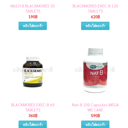
MULTI B BLACKMORES 30
BLACKMORES EXEC-B 120
TABLETS
TABLETS
190
฿
620
฿
หยิบใส่ตะกร้า
หยิบใส่ตะกร้า
BLACKMORES EXEC-B 60
Nat-B 100 Capsules MEGA
TABLETS
WE CARE
360
฿
590
฿
หยิบใส่ตะกร้า
หยิบใส่ตะกร้า