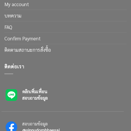
My account
บทความ
FAQ
Confirm Payment
ติดตามสถานะการสั่งซื้อ
ติดต่อเรา
คลิกเพิ่มเพื่อน
สอบถามข้อมูล
สอบถามข้อมูล
@sinnudombhaesaj