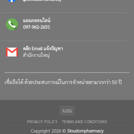
แผนกออนไลน์
097-962-2631
คลิก Email แจ้งปัญหา
สำนักงานใหญ่
เชื่อถือได้ ด้วยประสบการณ์ในการจำหน่ายยามากกว่า 50 ปี
Bank
Transfer
PRIVACY POLICY
TERMS AND CONDITIONS
Copyright 2026 ©
Sinudompharmacy