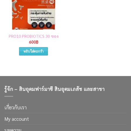
PRO10 PROBIOTICS 30 ซอง
600
฿
หยิบใส่ตะกร้า
รู้จัก – สินอุดมฟาร์มาซี สินอุดมเภสัช และสาขา
เกี่ยวกับเรา
My account
บทความ