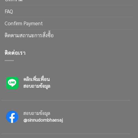
FAQ
Confirm Payment
ติดตามสถานะการสั่งซื้อ
ติดต่อเรา
คลิกเพิ่มเพื่อน
สอบถามข้อมูล
สอบถามข้อมูล
@sinnudombhaesaj