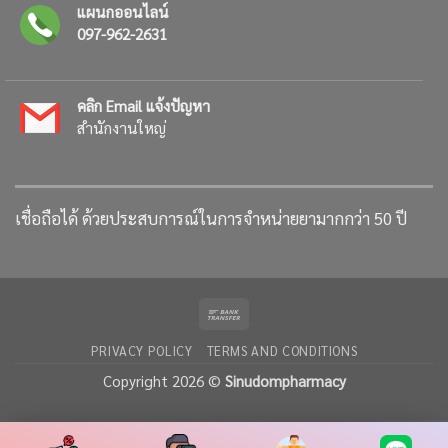
แผนกออนไลน์
097-962-2631
คลิก Email แจ้งปัญหา
สำนักงานใหญ่
เชื่อถือได้ ด้วยประสบการณ์ในการจำหน่ายยามากกว่า 50 ปี
Bank
Transfer
PRIVACY POLICY
TERMS AND CONDITIONS
Copyright 2026 ©
Sinudompharmacy