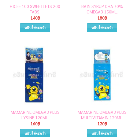
HICEE 100 SWEETLETS 200
BAIN SYRUP DHA 70%
TABS.
OMEGA3 150ML.
140
฿
180
฿
หยิบใส่ตะกร้า
หยิบใส่ตะกร้า
MAMARINE OMEGA3 PLUS
MAMARINE OMEGA3 PLUS
LYSINE 120ML.
MULTIVITAMIN 120ML.
160
฿
120
฿
หยิบใส่ตะกร้า
หยิบใส่ตะกร้า