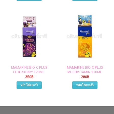
MAMARINE BIO-C PLUS
MAMARINE BIO-C PLUS
ELDERBERRY 120ML.
MULTIVITAMIN 120ML.
350
฿
280
฿
หยิบใส่ตะกร้า
หยิบใส่ตะกร้า