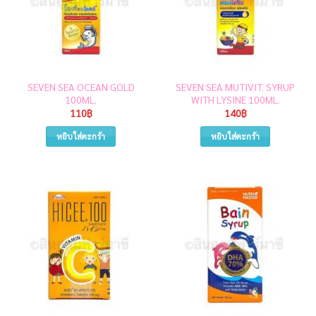
SEVEN SEA OCEAN GOLD
SEVEN SEA MUTIVIT. SYRUP
100ML.
WITH LYSINE 100ML.
110
฿
140
฿
หยิบใส่ตะกร้า
หยิบใส่ตะกร้า