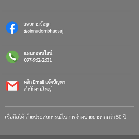
สอบถามข้อมูล
@sinnudombhaesaj
แผนกออนไลน์
097-962-2631
คลิก Email แจ้งปัญหา
สำนักงานใหญ่
เชื่อถือได้ ด้วยประสบการณ์ในการจำหน่ายยามากกว่า 50 ปี