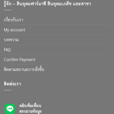
รู้จัก – สินอุดมฟาร์มาซี สินอุดมเภสัช และสาขา
เกี่ยวกับเรา
My account
บทความ
FAQ
Confirm Payment
ติดตามสถานะการสั่งซื้อ
ติดต่อเรา
คลิกเพิ่มเพื่อน
สอบถามข้อมูล