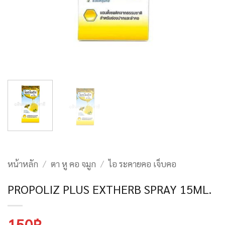
หน้าหลัก
/
ตา หู คอ จมูก
/
ไอ ระคายคอ เจ็บคอ
PROPOLIZ PLUS EXTHERB SPRAY 15ML.
150
฿