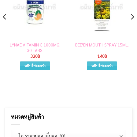
LYNAE VITAMIN C 1000MG.
BEE’EN MOUTH SPRAY 15ML.
30 TABS.
320
฿
140
฿
หยิบใส่ตะกร้า
หยิบใส่ตะกร้า
หมวดหมู่สินค้า