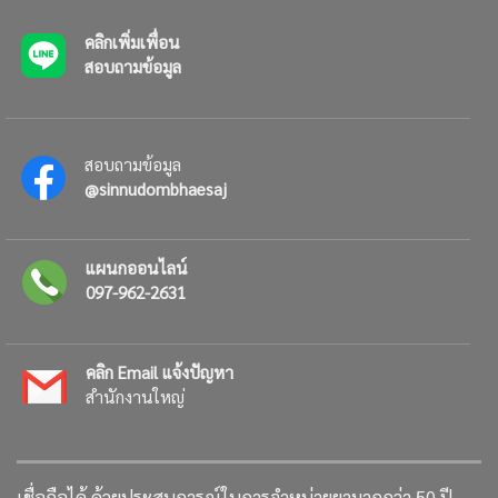
คลิกเพิ่มเพื่อน
สอบถามข้อมูล
สอบถามข้อมูล
@sinnudombhaesaj
แผนกออนไลน์
097-962-2631
คลิก Email แจ้งปัญหา
สำนักงานใหญ่
เชื่อถือได้ ด้วยประสบการณ์ในการจำหน่ายยามากกว่า 50 ปี