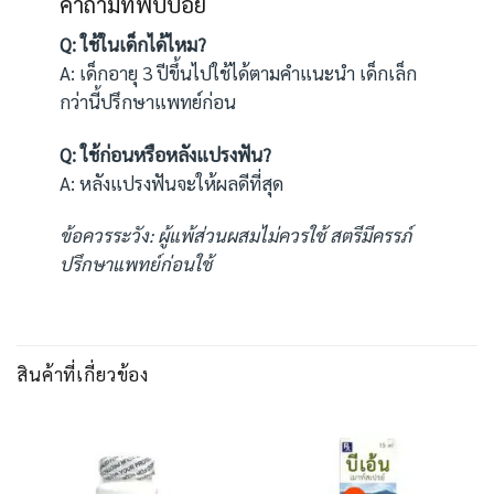
คำถามที่พบบ่อย
Q: ใช้ในเด็กได้ไหม?
A: เด็กอายุ 3 ปีขึ้นไปใช้ได้ตามคำแนะนำ เด็กเล็ก
กว่านี้ปรึกษาแพทย์ก่อน
Q: ใช้ก่อนหรือหลังแปรงฟัน?
A: หลังแปรงฟันจะให้ผลดีที่สุด
ข้อควรระวัง: ผู้แพ้ส่วนผสมไม่ควรใช้ สตรีมีครรภ์
ปรึกษาแพทย์ก่อนใช้
สินค้าที่เกี่ยวข้อง