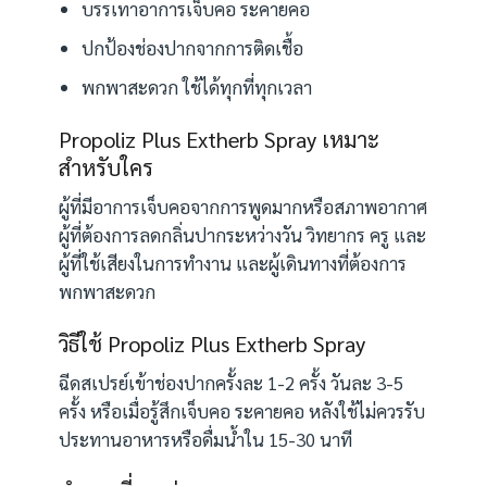
บรรเทาอาการเจ็บคอ ระคายคอ
ปกป้องช่องปากจากการติดเชื้อ
พกพาสะดวก ใช้ได้ทุกที่ทุกเวลา
Propoliz Plus Extherb Spray เหมาะ
สำหรับใคร
ผู้ที่มีอาการเจ็บคอจากการพูดมากหรือสภาพอากาศ
ผู้ที่ต้องการลดกลิ่นปากระหว่างวัน วิทยากร ครู และ
ผู้ที่ใช้เสียงในการทำงาน และผู้เดินทางที่ต้องการ
พกพาสะดวก
วิธีใช้ Propoliz Plus Extherb Spray
ฉีดสเปรย์เข้าช่องปากครั้งละ 1-2 ครั้ง วันละ 3-5
ครั้ง หรือเมื่อรู้สึกเจ็บคอ ระคายคอ หลังใช้ไม่ควรรับ
ประทานอาหารหรือดื่มน้ำใน 15-30 นาที