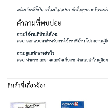
ผลิตภัณฑ์นี้เป็นเครื่องมือ/อุปกรณ์เพื่อสุขภาพ โปรดอ่า
คำถามที่พบบ่อย
ถาม: ใช้งานที่บ้านได้ไหม
ตอบ: ออกแบบมาสำหรับการใช้งานที่บ้าน โปรดอ่านคู่มื
ถาม: ดูแลรักษาอย่างไร
ตอบ: ทำความสะอาดและจัดเก็บตามคำแนะนำในคู่มือผ
สินค้าที่เกี่ยวข้อง