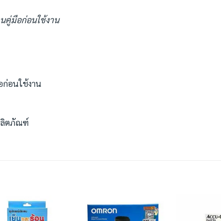
นคู่มือก่อนใช้งาน
อก่อนใช้งาน
ลิตภัณฑ์