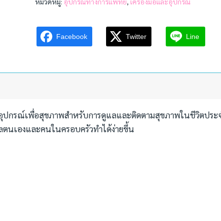
หมวดหมู่:
อุปกรณ์ทางการแพทย์
,
เครื่องมือและอุปกรณ์
Facebook
Twitter
Line
อุปกรณ์เพื่อสุขภาพสำหรับการดูแลและติดตามสุขภาพในชีวิตประ
ลตนเองและคนในครอบครัวทำได้ง่ายขึ้น