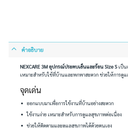
คำอธิบาย
NEXCARE 3M อุปกรณ์ประคบเย็นและร้อน Size S
เป็น
เหมาะสำหรับใช้ที่บ้านและพกพาสะดวก ช่วยให้การดูแ
จุดเด่น
ออกแบบมาเพื่อการใช้งานที่บ้านอย่างสะดวก
ใช้งานง่าย เหมาะสำหรับการดูแลสุขภาพต่อเนื่อง
ช่วยให้ติดตามและดูแลสุขภาพได้ด้วยตนเอง