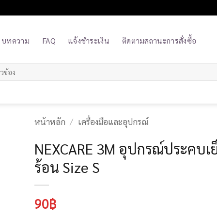
บทความ
FAQ
แจ้งชำระเงิน
ติดตามสถานะการสั่งซื้อ
หน้าหลัก
/
เครื่องมือและอุปกรณ์
NEXCARE 3M อุปกรณ์ประคบเย
ร้อน Size S
90
฿