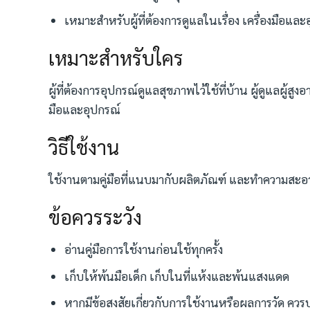
เหมาะสำหรับผู้ที่ต้องการดูแลในเรื่อง เครื่องมือและ
เหมาะสำหรับใคร
ผู้ที่ต้องการอุปกรณ์ดูแลสุขภาพไว้ใช้ที่บ้าน ผู้ดูแลผู้ส
มือและอุปกรณ์
วิธีใช้งาน
ใช้งานตามคู่มือที่แนบมากับผลิตภัณฑ์ และทำความสะอ
ข้อควรระวัง
อ่านคู่มือการใช้งานก่อนใช้ทุกครั้ง
เก็บให้พ้นมือเด็ก เก็บในที่แห้งและพ้นแสงแดด
หากมีข้อสงสัยเกี่ยวกับการใช้งานหรือผลการวัด คว