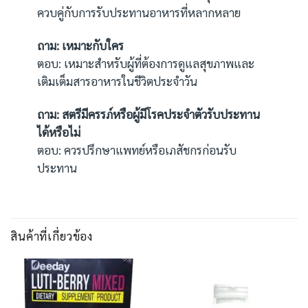
ควบคู่กับการรับประทานอาหารที่หลากหลาย
ถาม: เหมาะกับใคร
ตอบ: เหมาะสำหรับผู้ที่ต้องการดูแลสุขภาพและ
เติมเต็มสารอาหารในชีวิตประจำวัน
ถาม: สตรีมีครรภ์หรือผู้มีโรคประจำตัวรับประทาน
ได้หรือไม่
ตอบ: ควรปรึกษาแพทย์หรือเภสัชกรก่อนรับ
ประทาน
สินค้าที่เกี่ยวข้อง