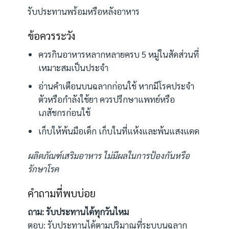
รับประทานพร้อมหรือหลังอาหาร
ข้อควรระวัง
ควรกินอาหารหลากหลายครบ 5 หมู่ในสัดส่วนที่
เหมาะสมเป็นประจำ
อ่านคำเตือนบนฉลากก่อนใช้ หากมีโรคประจำ
ตัวหรือกำลังใช้ยา ควรปรึกษาแพทย์หรือ
เภสัชกรก่อนใช้
เก็บให้พ้นมือเด็ก เก็บในที่แห้งและพ้นแสงแดด
ผลิตภัณฑ์เสริมอาหาร ไม่มีผลในการป้องกันหรือ
รักษาโรค
คำถามที่พบบ่อย
ถาม: รับประทานได้ทุกวันไหม
ตอบ: รับประทานได้ตามปริมาณที่ระบุบนฉลาก