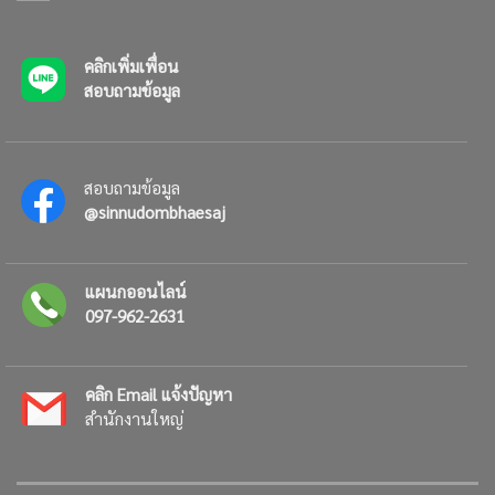
คลิกเพิ่มเพื่อน
สอบถามข้อมูล
สอบถามข้อมูล
@sinnudombhaesaj
แผนกออนไลน์
097-962-2631
คลิก Email แจ้งปัญหา
สำนักงานใหญ่