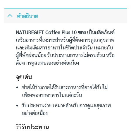
คำอธิบาย
NATUREGIFT Coffee Plus 10 ซอง
เป็นผลิตภัณฑ์
เสริมอาหารที่เหมาะสำหรับผู้ที่ต้องการดูแลสุขภาพ
และเติมเต็มสารอาหารในชีวิตประจำวัน เหมาะกับ
ผู้ที่พักผ่อนน้อย รับประทานอาหารไม่ครบถ้วน หรือ
ต้องการดูแลตนเองอย่างต่อเนื่อง
จุดเด่น
ช่วยให้ร่างกายได้รับสารอาหารที่อาจได้รับไม่
เพียงพอจากอาหารในแต่ละวัน
รับประทานง่าย เหมาะสำหรับการดูแลสุขภาพ
อย่างต่อเนื่อง
วิธีรับประทาน