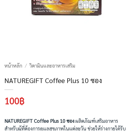
หน้าหลัก
/
วิตามินและอาหารเสริม
NATUREGIFT Coffee Plus 10 ซอง
100
฿
NATUREGIFT Coffee Plus 10 ซอง
ผลิตภัณฑ์เสริมอาหาร
สำหรับผู้ที่ต้องการดูแลสุขภาพในแต่ละวัน ช่วยให้ร่างกายได้รับ