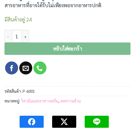
สารอาหารที่อาจได้รับไม่เพียงพอจากอาหารปกติ
มีสินค้าอยู่ 24
จำนวน NATUREGIFT Coffee Plus 10 ซอง ชิ้น
หยิบใส่ตะกร้า
รหัสสินค้า:
P-6001
หมวดหมู่:
วิตามินและอาหารเสริม
,
ลดความอ้วน