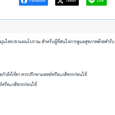
Facebook
Twitter
Line
มุนไพร/ยาแผนโบราณ สำหรับผู้ที่สนใจการดูแลสุขภาพด้วยตำรับ
อกำลังใช้ยา ควรปรึกษาแพทย์หรือเภสัชกรก่อนใช้
ย์หรือเภสัชกรก่อนใช้