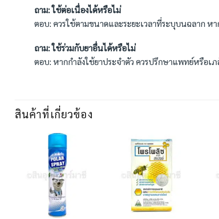
ถาม: ใช้ต่อเนื่องได้หรือไม่
ตอบ: ควรใช้ตามขนาดและระยะเวลาที่ระบุบนฉลาก หากใ
ถาม: ใช้ร่วมกับยาอื่นได้หรือไม่
ตอบ: หากกำลังใช้ยาประจำตัว ควรปรึกษาแพทย์หรือเภส
สินค้าที่เกี่ยวข้อง