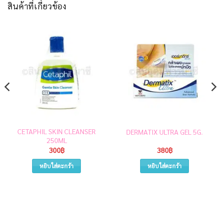
สินค้าที่เกี่ยวข้อง
CETAPHIL SKIN CLEANSER
DERMATIX ULTRA GEL 5G.
250ML
300
฿
380
฿
หยิบใส่ตะกร้า
หยิบใส่ตะกร้า