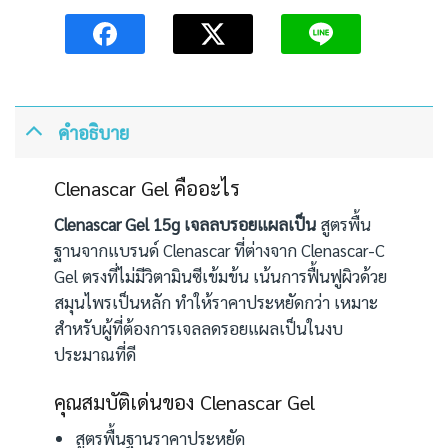
คำอธิบาย
Clenascar Gel คืออะไร
Clenascar Gel 15g เจลลบรอยแผลเป็น
สูตรพื้น
ฐานจากแบรนด์ Clenascar ที่ต่างจาก Clenascar-C
Gel ตรงที่ไม่มีวิตามินซีเข้มข้น เน้นการฟื้นฟูผิวด้วย
สมุนไพรเป็นหลัก ทำให้ราคาประหยัดกว่า เหมาะ
สำหรับผู้ที่ต้องการเจลลดรอยแผลเป็นในงบ
ประมาณที่ดี
คุณสมบัติเด่นของ Clenascar Gel
สูตรพื้นฐานราคาประหยัด