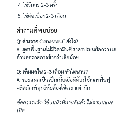
ใช้วันละ 2-3 ครั้ง
ใช้ต่อเนื่อง 2-3 เดือน
คำถามที่พบบ่อย
Q: ต่างจาก Clenascar-C ยังไง?
A: สูตรพื้นฐานไม่มีวิตามินซี ราคาประหยัดกว่า ผล
ด้านลดรอยอาจช้ากว่าเล็กน้อย
Q: เห็นผลใน 2-3 เดือน ทำไมนาน?
A: รอยแผลเป็นเป็นเนื้อเยื่อที่ต้องใช้เวลาฟื้นฟู
ผลิตภัณฑ์ทุกยี่ห้อต้องใช้เวลาเท่ากัน
ข้อควรระวัง: ใช้บนผิวที่หายดีแล้ว ไม่ทาบนแผล
เปิด