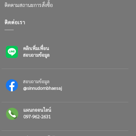
ติดตามสถานะการสั่งซื้อ
ติดต่อเรา
คลิกเพิ่มเพื่อน
สอบถามข้อมูล
สอบถามข้อมูล
@sinnudombhaesaj
แผนกออนไลน์
097-962-2631