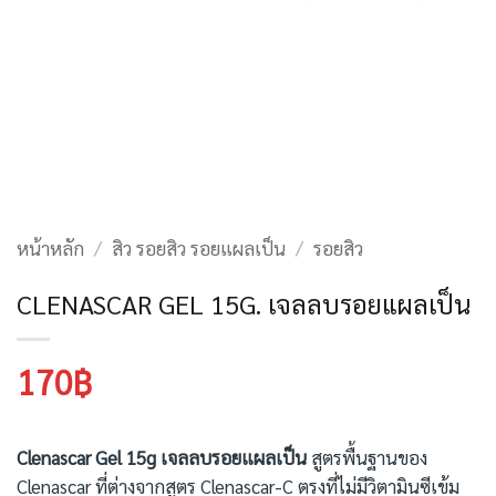
หน้าหลัก
/
สิว รอยสิว รอยแผลเป็น
/
รอยสิว
CLENASCAR GEL 15G. เจลลบรอยแผลเป็น
170
฿
Clenascar Gel 15g เจลลบรอยแผลเป็น
สูตรพื้นฐานของ
Clenascar ที่ต่างจากสูตร Clenascar-C ตรงที่ไม่มีวิตามินซีเข้ม