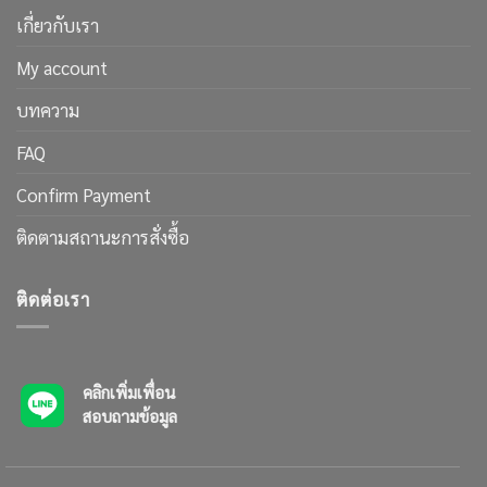
เกี่ยวกับเรา
My account
บทความ
FAQ
Confirm Payment
ติดตามสถานะการสั่งซื้อ
ติดต่อเรา
คลิกเพิ่มเพื่อน
สอบถามข้อมูล