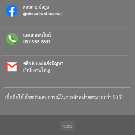
สอบถามข้อมูล
@sinnudombhaesaj
แผนกออนไลน์
097-962-2631
คลิก Email แจ้งปัญหา
สำนักงานใหญ่
เชื่อถือได้ ด้วยประสบการณ์ในการจำหน่ายยามากกว่า 50 ปี
Bank
Transfer